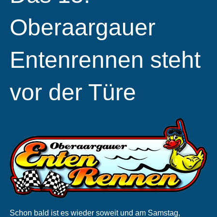
Oberaargauer
Entenrennen steht
vor der Türe
Schon bald ist es wieder soweit und am Samstag,