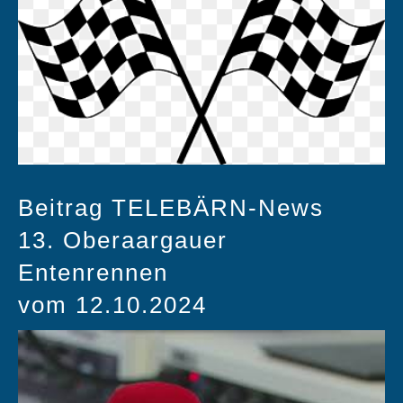
Beitrag TELEBÄRN-News
13. Oberaargauer
Entenrennen
vom 12.10.2024