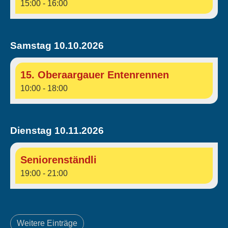
15:00 - 16:00
Samstag 10.10.2026
15. Oberaargauer Entenrennen
10:00 - 18:00
Dienstag 10.11.2026
Seniorenständli
19:00 - 21:00
Weitere Einträge