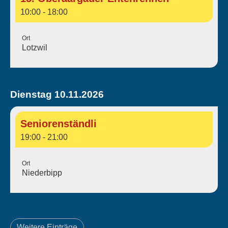
10:00 - 18:00
Ort
Lotzwil
Dienstag 10.11.2026
Seniorenständli
19:00 - 21:00
Ort
Niederbipp
Weitere Einträge