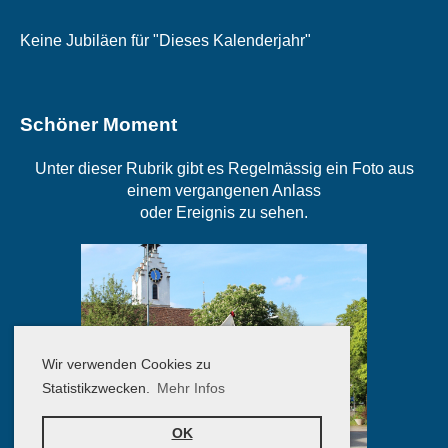
Keine Jubiläen für "Dieses Kalenderjahr"
Schöner Moment
Unter dieser Rubrik gibt es Regelmässig ein Foto aus
einem vergangenen Anlass
oder Ereignis zu sehen.
Wir verwenden Cookies zu
Statistikzwecken.
Mehr Infos
OK