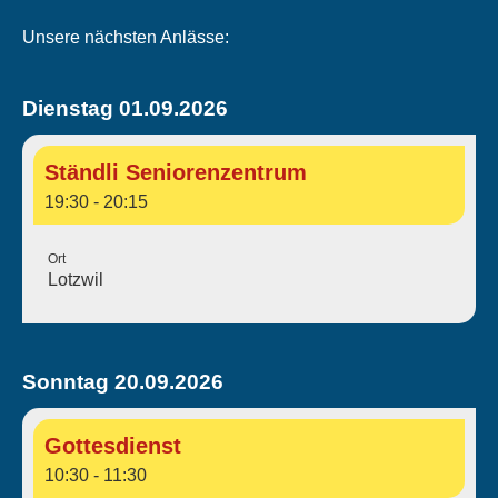
Unsere nächsten Anlässe:
Dienstag 01.09.2026
Ständli Seniorenzentrum
19:30 - 20:15
Ort
Lotzwil
Sonntag 20.09.2026
Gottesdienst
10:30 - 11:30