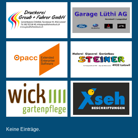
Keine Einträge.