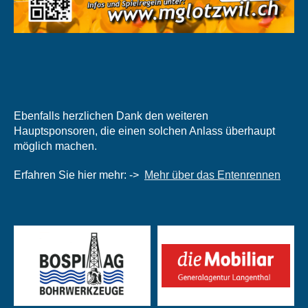
Ebenfalls herzlichen Dank den weiteren
Hauptsponsoren, die einen solchen Anlass überhaupt
möglich machen.
Erfahren Sie hier mehr: ->
Mehr über das Entenrennen