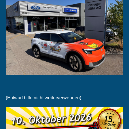
(Entwurf bitte nicht weiterverwenden)