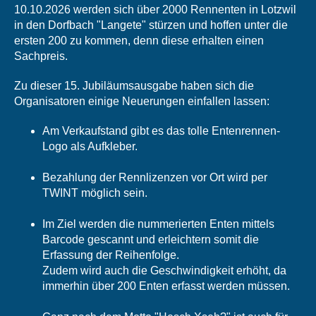
10.10.2026 werden sich über 2000 Rennenten in Lotzwil
in den Dorfbach "Langete" stürzen und hoffen unter die
ersten 200 zu kommen, denn diese erhalten einen
Sachpreis.
Zu dieser 15. Jubiläumsausgabe haben sich die
Organisatoren einige Neuerungen einfallen lassen:
Am Verkaufstand gibt es das tolle Entenrennen-
Logo als Aufkleber.
Bezahlung der Rennlizenzen vor Ort wird per
TWINT möglich sein.
Im Ziel werden die nummerierten Enten mittels
Barcode gescannt und erleichtern somit die
Erfassung der Reihenfolge.
Zudem wird auch die Geschwindigkeit erhöht, da
immerhin über 200 Enten erfasst werden müssen.