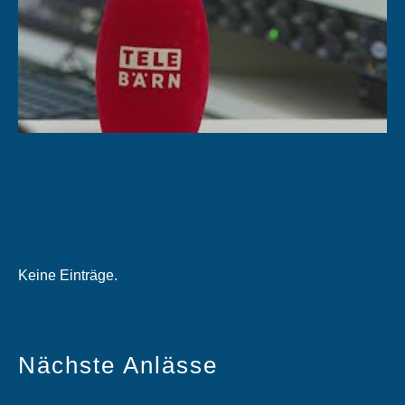
Keine Einträge.
Nächste Anlässe