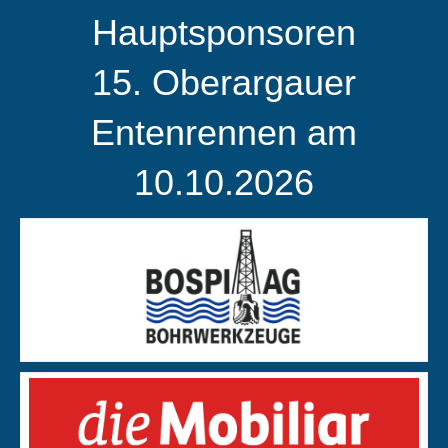
Hauptsponsoren
15. Oberargauer
Entenrennen am
10.10.2026