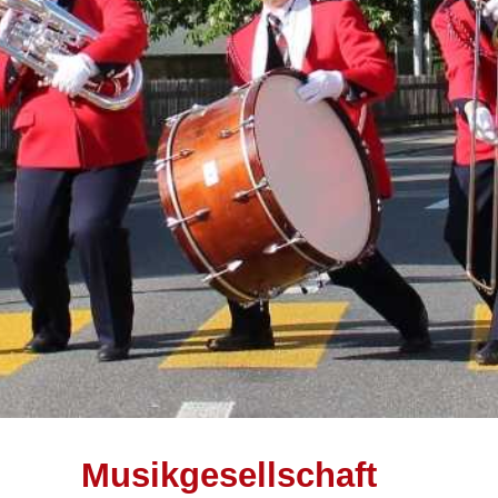
Musikgesellschaft