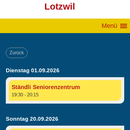
Lotzwil
Menü
Zurück
Dienstag 01.09.2026
Ständli Seniorenzentrum
19:30 - 20:15
Sonntag 20.09.2026