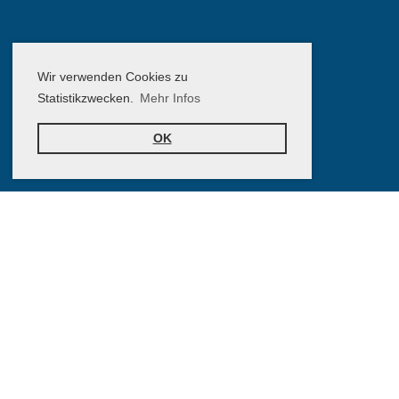
Wir verwenden Cookies zu
Statistikzwecken.
Mehr Infos
OK