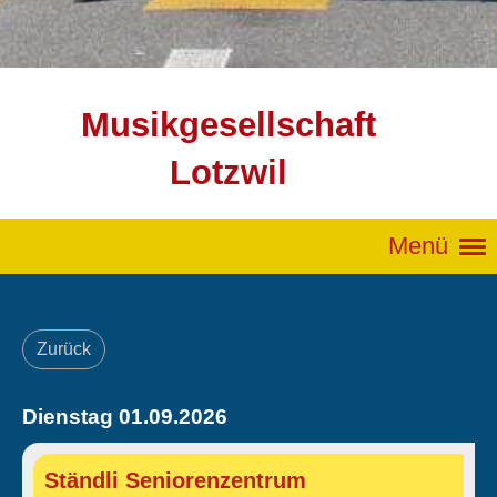
Musikgesellschaft
Lotzwil
Menü
Zurück
Dienstag 01.09.2026
Ständli Seniorenzentrum