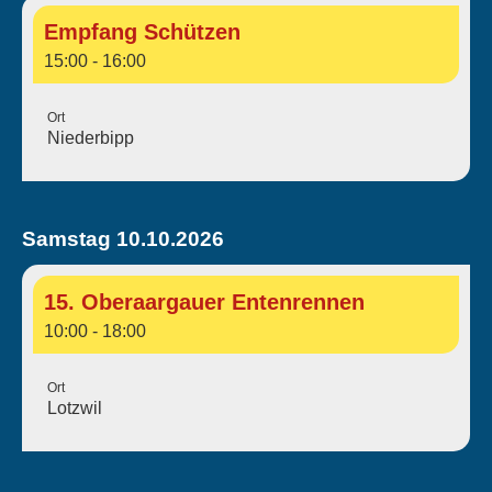
Empfang Schützen
15:00 - 16:00
Ort
Niederbipp
Samstag 10.10.2026
15. Oberaargauer Entenrennen
10:00 - 18:00
Ort
Lotzwil