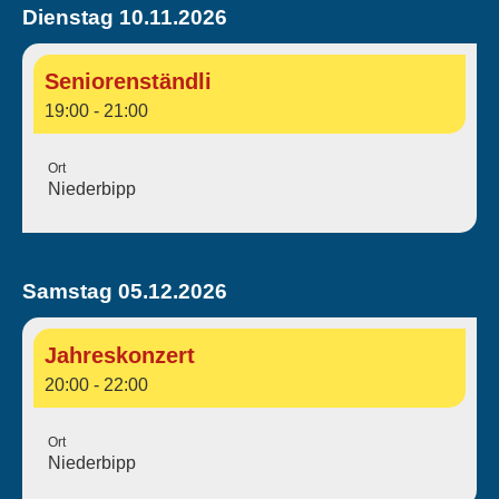
Dienstag 10.11.2026
Seniorenständli
19:00 - 21:00
Ort
Niederbipp
Samstag 05.12.2026
Jahreskonzert
20:00 - 22:00
Ort
Niederbipp