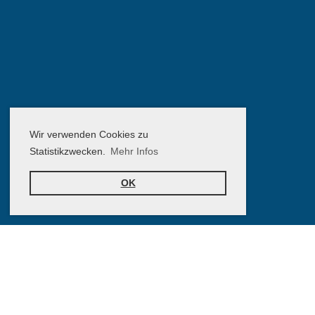
Wir verwenden Cookies zu
Statistikzwecken.
Mehr Infos
OK