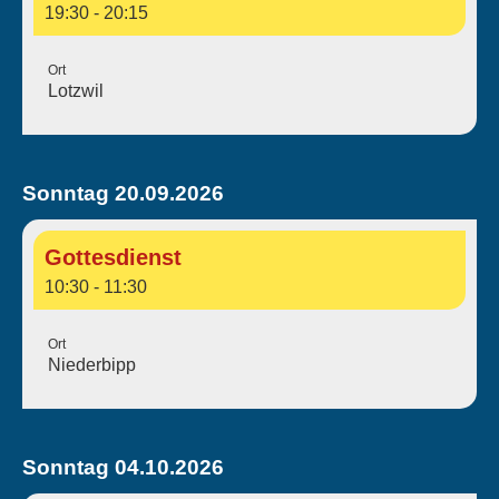
19:30 - 20:15
Ort
Lotzwil
Sonntag 20.09.2026
Gottesdienst
10:30 - 11:30
Ort
Niederbipp
Sonntag 04.10.2026